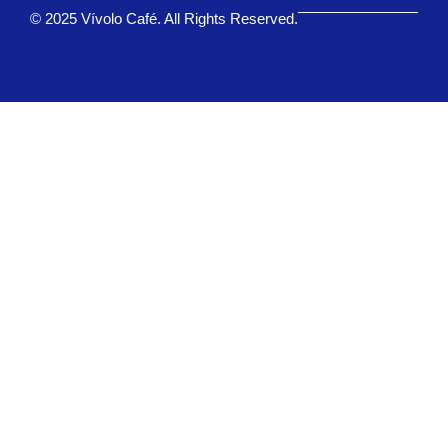
© 2025 Vívolo Café. All Rights Reserved.