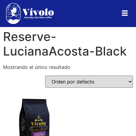
Reserve-
LucianaAcosta-Black
Mostrando el único resultado