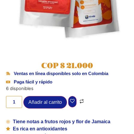
COP
$
21.000
Ventas en línea disponibles solo en Colombia
Paga fácil y rápido
6 disponibles
Añadir al carrito
Tiene notas a frutos rojos y flor de Jamaica
Es rica en antioxidantes