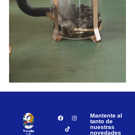
Mantente al
tanto de
nuestras
novedades