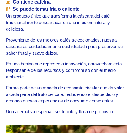
Contiene cafeína
Se puede tomar fría o caliente
Un producto único que transforma la cáscara del café,
tradicionalmente descartada, en una infusión natural y
deliciosa.
Proveniente de los mejores cafés seleccionados, nuestra
cáscara es cuidadosamente deshidratada para preservar su
sabor frutal y suave dulzor.
Es una bebida que representa innovación, aprovechamiento
responsable de los recursos y compromiso con el medio
ambiente.
Forma parte de un modelo de economía circular que da valor
a cada parte del fruto del café, reduciendo el desperdicio y
creando nuevas experiencias de consumo conscientes.
Una alternativa especial, sostenible y llena de propósito