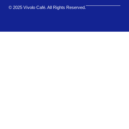
© 2025 Vívolo Café. All Rights Reserved.