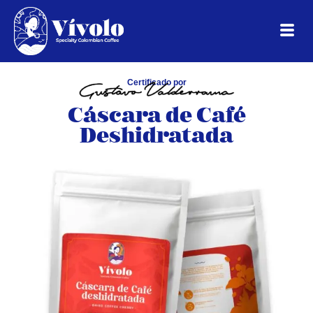
Certificado por
Cáscara de Café
Deshidratada