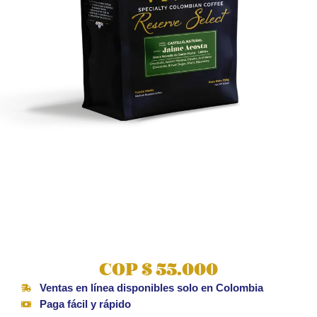
COP
$
55.000
Ventas en línea disponibles solo en Colombia
Paga fácil y rápido