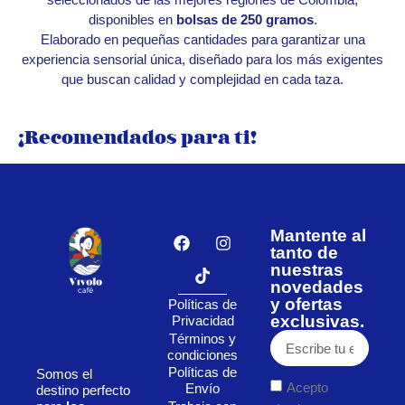
disponibles en
bolsas de 250 gramos
.
Elaborado en pequeñas cantidades para garantizar una
experiencia sensorial única, diseñado para los más exigentes
que buscan calidad y complejidad en cada taza.
¡Recomendados para ti!
Mantente al
tanto de
nuestras
novedades
y ofertas
Políticas de
exclusivas.
Privacidad
Términos y
condiciones
Políticas de
Somos el
Acepto
Envío
destino perfecto