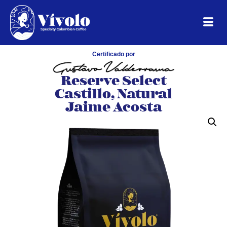
Certificado por
Reserve Select
Castillo, Natural
Jaime Acosta