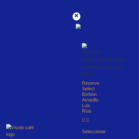
Reserve
Select
Borbón
Amarillo
Luis
Ríos
Seleccionar