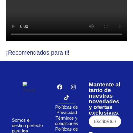
¡Recomendados para ti!
Mantente al
tanto de
nuestras
novedades
y ofertas
Políticas de
exclusivas.
Privacidad
Términos y
Somos el
condiciones
destino perfecto
Políticas de
para
los