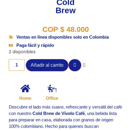
Cold
Brew
COP
$
48.000
Ventas en línea disponibles solo en Colombia
Paga fácil y rápido
2 disponibles
Añadir al carrito
Home
Office
Descubre el lado más suave, refrescante y versátil del café
con nuestro
Cold Brew de Vívolo Café
, una bebida lista
para preparar en casa, elaborada con granos de origen
100% colombiano. Hecho para quienes buscan