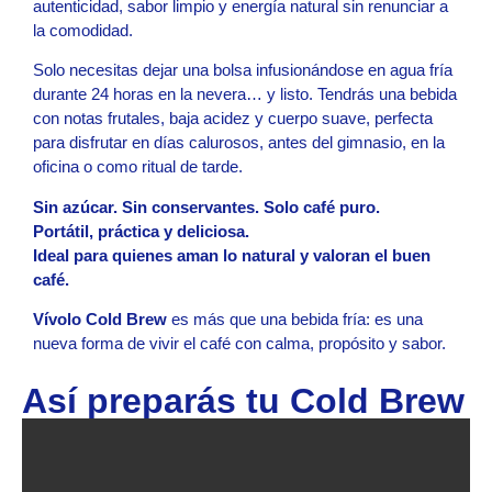
autenticidad, sabor limpio y energía natural sin renunciar a
la comodidad.
Solo necesitas dejar una bolsa infusionándose en agua fría
durante 24 horas en la nevera… y listo. Tendrás una bebida
con notas frutales, baja acidez y cuerpo suave, perfecta
para disfrutar en días calurosos, antes del gimnasio, en la
oficina o como ritual de tarde.
Sin azúcar. Sin conservantes. Solo café puro.
Portátil, práctica y deliciosa.
Ideal para quienes aman lo natural y valoran el buen
café.
Vívolo Cold Brew
es más que una bebida fría: es una
nueva forma de vivir el café con calma, propósito y sabor.
Así preparás tu Cold Brew