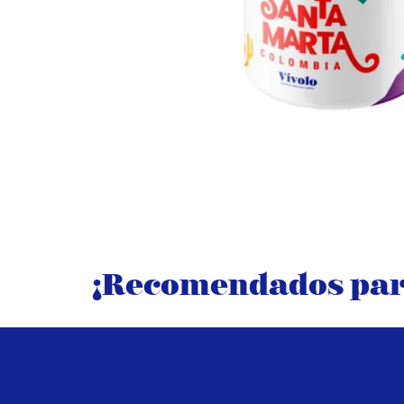
¡Recomendados para