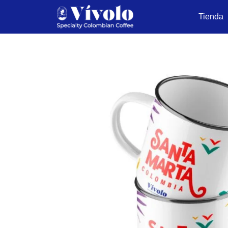
Tienda