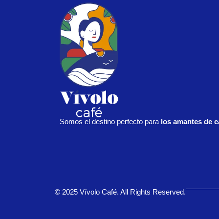
Somos el destino perfecto para
los amantes de c
© 2025 Vívolo Café. All Rights Reserved.