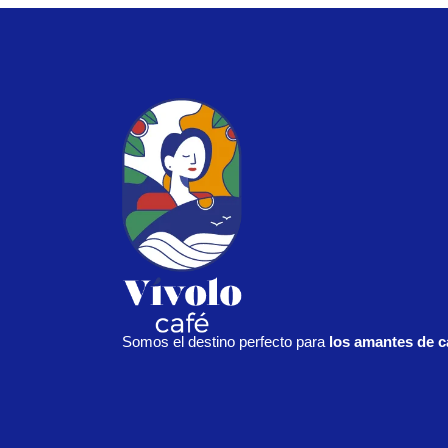
Somos el destino perfecto para
los amantes de c