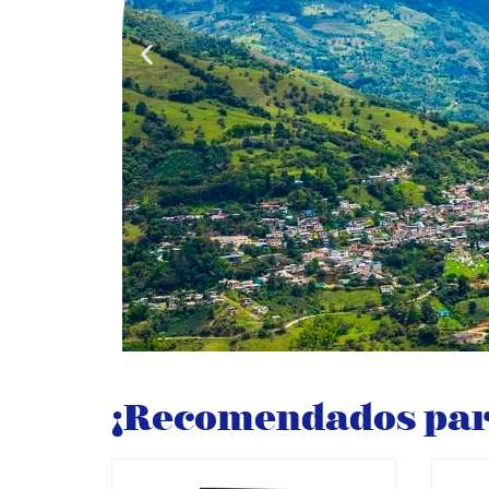
¡Recomendados para