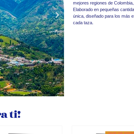
mejores regiones de Colombia,
Elaborado en pequeñas cantidad
única, diseñado para los más e
cada taza.
 ti!