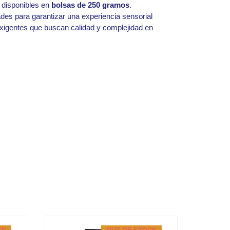
 disponibles en
bolsas de 250 gramos
.
es para garantizar una experiencia sensorial
xigentes que buscan calidad y complejidad en