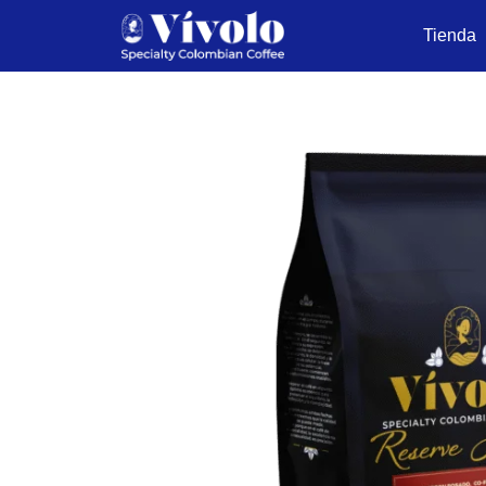
Tienda