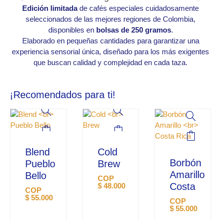
Edición limitada
de cafés especiales cuidadosamente
seleccionados de las mejores regiones de Colombia,
disponibles en
bolsas de 250 gramos
.
Elaborado en pequeñas cantidades para garantizar una
experiencia sensorial única, diseñado para los más exigentes
que buscan calidad y complejidad en cada taza.
¡Recomendados para ti!
Blend
Cold
Borbón
Pueblo
Brew
Amarillo
Bello
COP
Costa
$
48.000
COP
$
55.000
COP
$
55.000