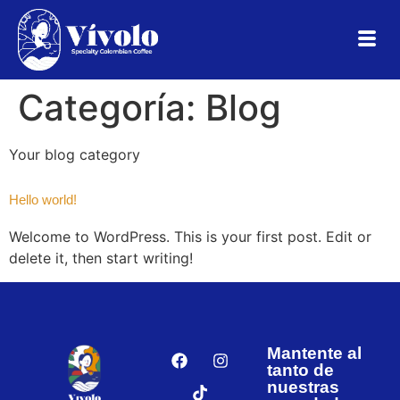
Categoría:
Blog
Your blog category
Hello world!
Welcome to WordPress. This is your first post. Edit or
delete it, then start writing!
Mantente al
tanto de
nuestras