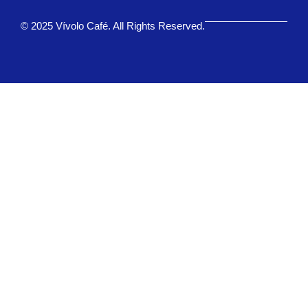
© 2025 Vívolo Café. All Rights Reserved.