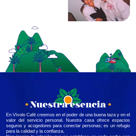
•
Nuestra esencia
•
En Vívolo Café creemos en el poder de una buena taza y en el
valor del servicio personal. Nuestra casa ofrece espacios
seguros y acogedores para conectar personas; es un refugio
para la calidad y la confianza.