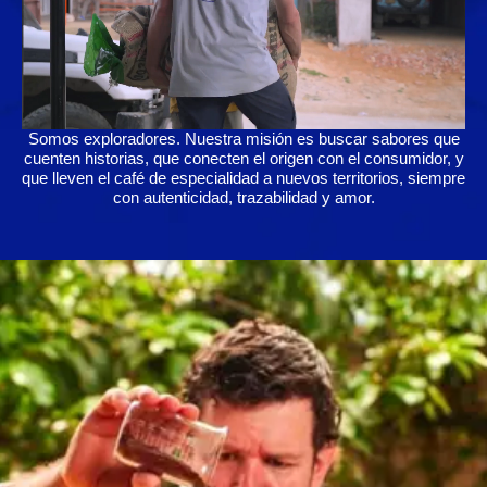
Somos exploradores. Nuestra misión es buscar sabores que
cuenten historias, que conecten el origen con el consumidor, y
que lleven el café de especialidad a nuevos territorios, siempre
con autenticidad, trazabilidad y amor.