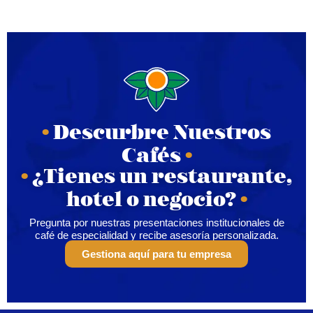
•
Descurbre Nuestros
Cafés
•
•
¿Tienes un restaurante,
hotel o negocio?
•
Pregunta por nuestras presentaciones institucionales de
café de especialidad y recibe asesoría personalizada.
Gestiona aquí para tu empresa