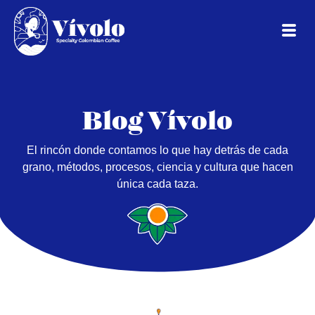
Blog Vívolo
El rincón donde contamos lo que hay detrás de cada
grano, métodos, procesos, ciencia y cultura que hacen
única cada taza.