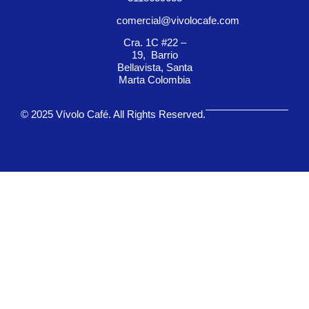
comercial@vivolocafe.com
Cra. 1C #22 –
19, Barrio
Bellavista, Santa
Marta Colombia
© 2025 Vívolo Café. All Rights Reserved.