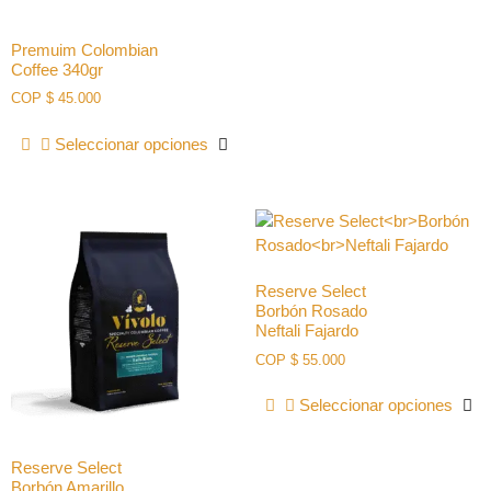
Premuim Colombian
Coffee 340gr
COP
$
45.000
Seleccionar opciones
Reserve Select
Borbón Rosado
Neftali Fajardo
COP
$
55.000
Seleccionar opciones
Reserve Select
Borbón Amarillo