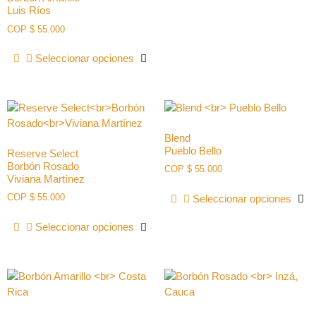
Luis Ríos
COP
$
55.000
Seleccionar opciones
Blend
Pueblo Bello
Reserve Select
Borbón Rosado
COP
$
55.000
Viviana Martínez
COP
$
55.000
Seleccionar opciones
Seleccionar opciones