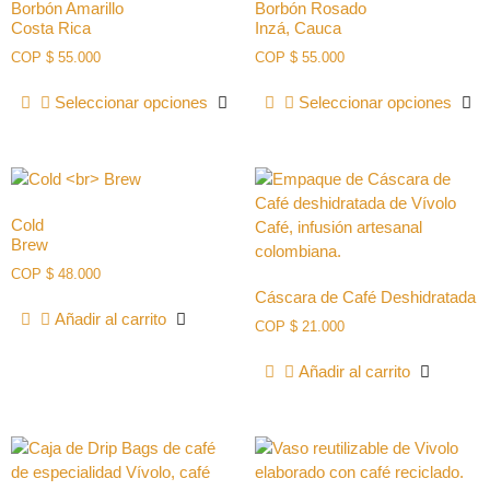
Borbón Amarillo
Borbón Rosado
Costa Rica
Inzá, Cauca
COP
$
55.000
COP
$
55.000
Seleccionar opciones
Seleccionar opciones
Cold
Brew
COP
$
48.000
Cáscara de Café Deshidratada
Añadir al carrito
COP
$
21.000
Añadir al carrito