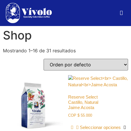
Shop
Mostrando 1–16 de 31 resultados
Reserve Select
Castillo, Natural
Jaime Acosta
COP
$
55.000
Seleccionar opciones